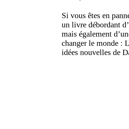
Si vous êtes en panne
un livre débordant d
mais également d’une
changer le monde : L
idées nouvelles de D