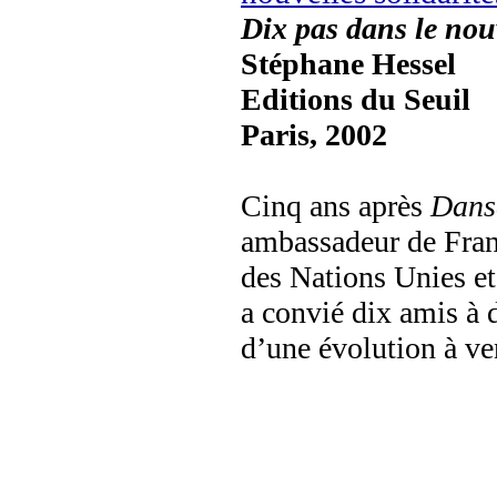
Dix pas dans le nou
Stéphane Hessel
Editions du Seuil
Paris, 2002
Cinq ans après
Danse
ambassadeur de Franc
des Nations Unies et
a convié dix amis à d
d’une évolution à ve