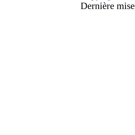
Dernière mise