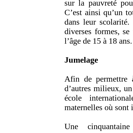
sur la pauvreté pou
C’est ainsi qu’un to
dans leur scolarité
diverses formes, se 
l’âge de 15 à 18 ans.
Jumelage
Afin de permettre 
d’autres milieux, un
école internation
maternelles où sont i
Une cinquantaine 