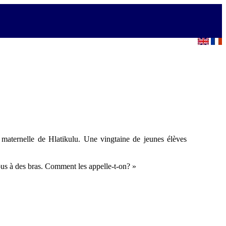
ternelle de Hlatikulu. Une vingtaine de jeunes élèves
 tous à des bras. Comment les appelle-t-on? »