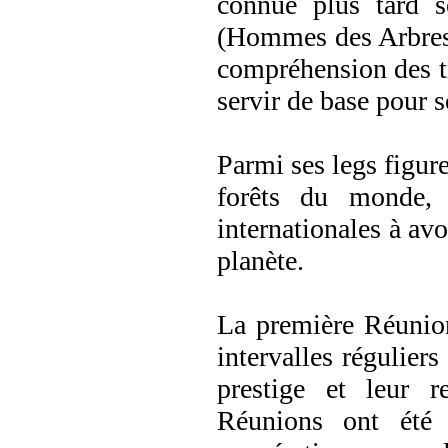
connue plus tard 
(Hommes des Arbres).
compréhension des t
servir de base pour s
Parmi ses legs figure
forêts du monde, 
internationales à av
planète.
La première Réunion
intervalles régulier
prestige et leur r
Réunions ont été 