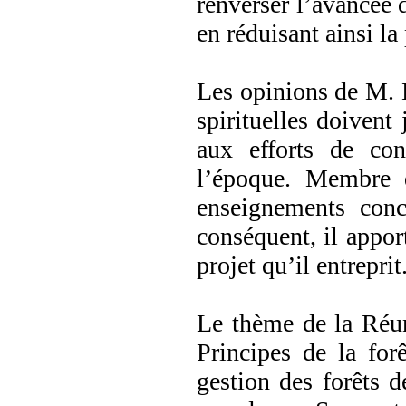
renverser l’avancée d
en réduisant ainsi la
Les opinions de M. B
spirituelles doivent
aux efforts de con
l’époque. Membre d
enseignements conc
conséquent, il appor
projet qu’il entreprit
Le thème de la Réun
Principes de la for
gestion des forêts 