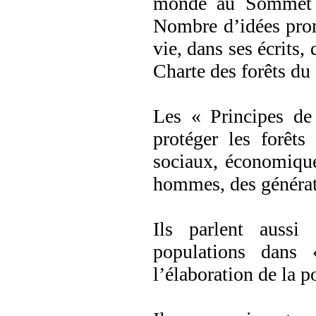
monde au Sommet d
Nombre d’idées prom
vie, dans ses écrits,
Charte des forêts du 
Les « Principes de 
protéger les forêts
sociaux, économiques
hommes, des génératio
Ils parlent aussi
populations dans 
l’élaboration de la p