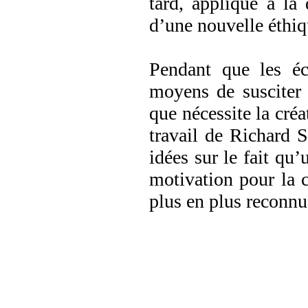
tard, appliqué à la 
d’une nouvelle éthi
Pendant que les éco
moyens de susciter 
que nécessite la créa
travail de Richard 
idées sur le fait qu’
motivation pour la 
plus en plus reconnu