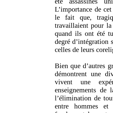
été assassinés un
L’importance de cet
le fait que, trag
travaillaient pour la
quand ils ont été tu
degré d’intégration s
celles de leurs corel
Bien que d’autres g
démontrent une dive
vivent une expér
enseignements de l
l’élimination de tou
entre hommes et f