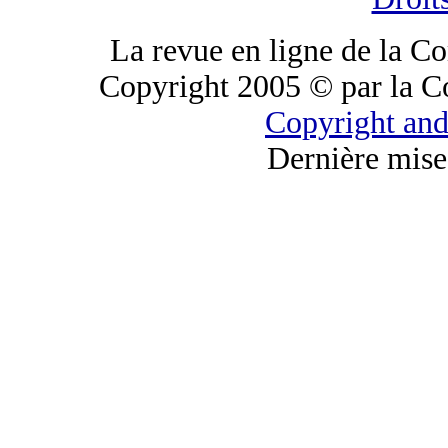
La revue en ligne de la C
Copyright 2005 © par la C
Copyright and
Dernière mise