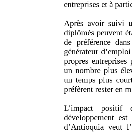
entreprises et à par
Après avoir suivi u
diplômés peuvent éta
de préférence dan
générateur d’emploi 
propres entreprises
un nombre plus élev
un temps plus court
préfèrent rester en mi
L’impact positif
développement est l
d’Antioquia veut l’