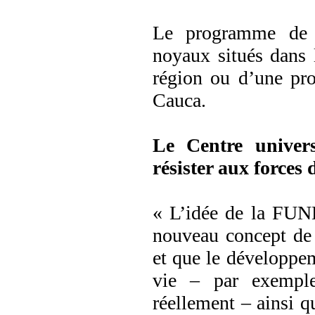
Le programme de
noyaux situés dans 
région ou d’une pro
Cauca.
Le Centre univers
résister aux forces 
« L’idée de la FUND
nouveau concept de 
et que le développeme
vie – par exemple
réellement – ainsi qu