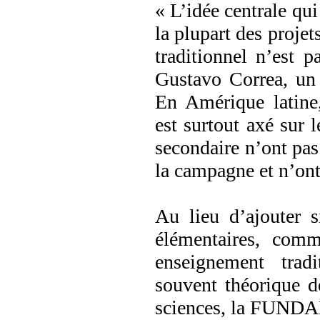
« L’idée centrale qu
la plupart des proj
traditionnel n’est p
Gustavo Correa, un
En Amérique latine,
est surtout axé sur 
secondaire n’ont pas
la campagne et n’ont 
Au lieu d’ajouter 
élémentaires, comm
enseignement tradi
souvent théorique de
sciences, la FUNDA