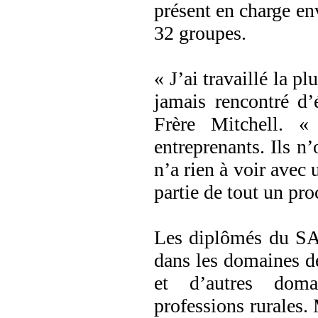
présent en charge en
32 groupes.
« J’ai travaillé la p
jamais rencontré d’
Frère Mitchell. «
entreprenants. Ils n
n’a rien à voir avec
partie de tout un pr
Les diplômés du SA
dans les domaines de 
et d’autres domai
professions rurales. 