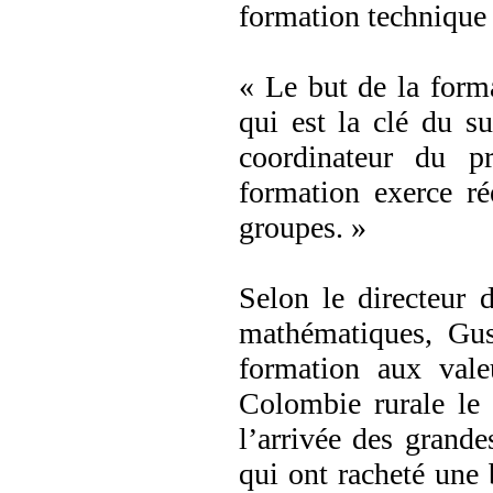
formation technique 
« Le but de la forma
qui est la clé du s
coordinateur du
formation exerce ré
groupes. »
Selon le directeur
mathématiques, Gust
formation aux vale
Colombie rurale le s
l’arrivée des grand
qui ont racheté une 