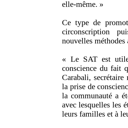
elle-même. »
Ce type de promoti
circonscription pu
nouvelles méthodes 
« Le SAT est utile
conscience du fait 
Carabali, secrétaire
la prise de conscienc
la communauté a é
avec lesquelles les 
leurs familles et à le