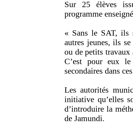
Sur 25 élèves iss
programme enseigné
« Sans le SAT, ils 
autres jeunes, ils se
ou de petits travaux
C’est pour eux le
secondaires dans ce
Les autorités munici
initiative qu’elles 
d’introduire la méth
de Jamundi.