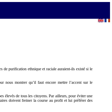
e purification ethnique et raciale auraient-ils existé si le
 nous montrer qu’il faut encore mettre l’accent sur le
es élevés de tous les citoyens. Par ailleurs, pour éviter une
es doivent freiner la course au profit et lui préférer des