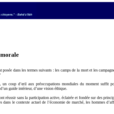
 morale
 posée dans les termes suivants : les camps de la mort et les campagnes d
?
, un coup d’œil aux préoccupations mondiales du moment suffit pour
’un guide intérieur, d’une vision éthique.
t réussir sans la participation active, éclairée et fondée sur des princip
s dans le contexte actuel de l’économie de marché, les hommes d’affair